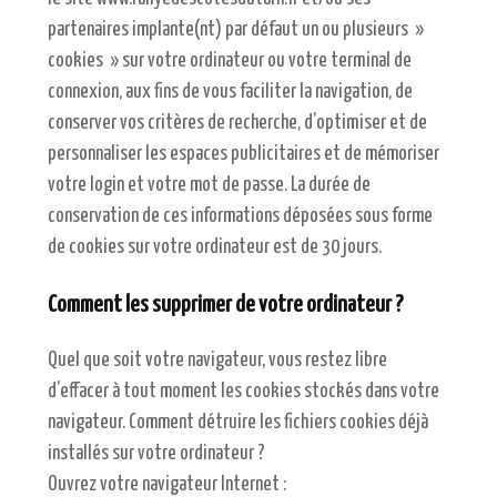
partenaires implante(nt) par défaut un ou plusieurs »
cookies » sur votre ordinateur ou votre terminal de
connexion, aux fins de vous faciliter la navigation, de
conserver vos critères de recherche, d’optimiser et de
personnaliser les espaces publicitaires et de mémoriser
votre login et votre mot de passe. La durée de
conservation de ces informations déposées sous forme
de cookies sur votre ordinateur est de 30 jours.
Comment les supprimer de votre ordinateur ?
Quel que soit votre navigateur, vous restez libre
d’effacer à tout moment les cookies stockés dans votre
navigateur. Comment détruire les fichiers cookies déjà
installés sur votre ordinateur ?
Ouvrez votre navigateur Internet :