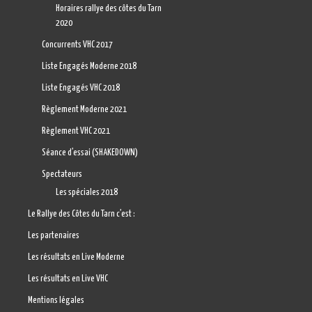
Horaires rallye des côtes du Tarn
2020
Concurrents VHC 2017
Liste Engagés Moderne 2018
Liste Engagés VHC 2018
Règlement Moderne 2021
Règlement VHC 2021
Séance d’essai (SHAKEDOWN)
Spectateurs
Les spéciales 2018
Le Rallye des Côtes du Tarn c’est :
Les partenaires
Les résultats en Live Moderne
Les résultats en Live VHC
Mentions légales