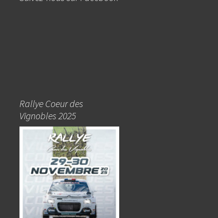
Rallye Coeur des
Vignobles 2025