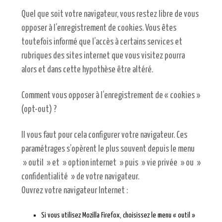
Quel que soit votre navigateur, vous restez libre de vous
opposer à l’enregistrement de cookies. Vous êtes
toutefois informé que l’accès à certains services et
rubriques des sites internet que vous visitez pourra
alors et dans cette hypothèse être altéré.
Comment vous opposer à l’enregistrement de « cookies »
(opt-out) ?
Il vous faut pour cela configurer votre navigateur. Ces
paramétrages s’opèrent le plus souvent depuis le menu
» outil » et » option internet » puis » vie privée » ou »
confidentialité » de votre navigateur.
Ouvrez votre navigateur Internet :
Si vous utilisez Mozilla Firefox, choisissez le menu « outil »