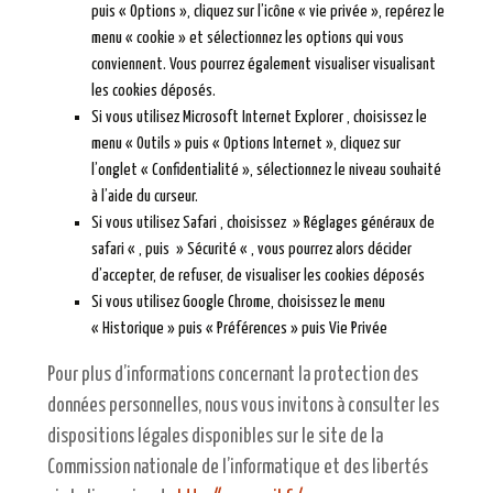
puis « Options », cliquez sur l’icône « vie privée », repérez le
menu « cookie » et sélectionnez les options qui vous
conviennent. Vous pourrez également visualiser visualisant
les cookies déposés.
Si vous utilisez Microsoft Internet Explorer , choisissez le
menu « Outils » puis « Options Internet », cliquez sur
l’onglet « Confidentialité », sélectionnez le niveau souhaité
à l’aide du curseur.
Si vous utilisez Safari , choisissez » Réglages généraux de
safari « , puis » Sécurité « , vous pourrez alors décider
d’accepter, de refuser, de visualiser les cookies déposés
Si vous utilisez Google Chrome, choisissez le menu
« Historique » puis « Préférences » puis Vie Privée
Pour plus d’informations concernant la protection des
données personnelles, nous vous invitons à consulter les
dispositions légales disponibles sur le site de la
Commission nationale de l’informatique et des libertés