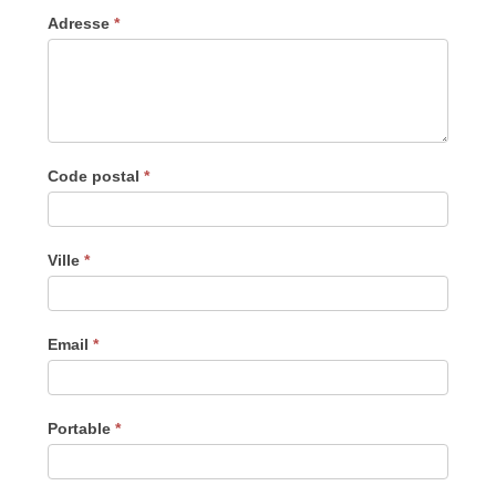
Adresse
*
Code postal
*
Ville
*
Email
*
Portable
*