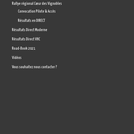
Rallye régional Cœur des Vignobles
Convocation Pilote & Accès
Résultats en DIRECT
Résultats Direct Moderne
Résultats Direct VHC
Road-Book 2021
Vidéos
Vous souhaitez nous contacter ?