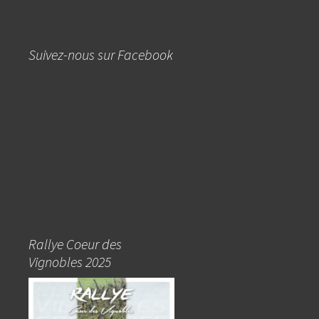
Suivez-nous sur Facebook
Rallye Coeur des
Vignobles 2025