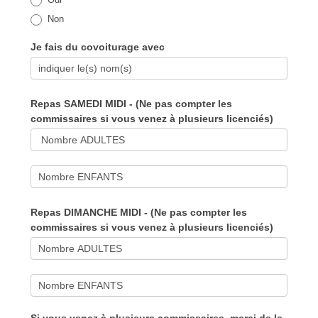
Non
Je fais du covoiturage avec
Repas SAMEDI MIDI - (Ne pas compter les
commissaires si vous venez à plusieurs licenciés)
Repas DIMANCHE MIDI - (Ne pas compter les
commissaires si vous venez à plusieurs licenciés)
Si vous venez à plusieurs commissaires, merci de le