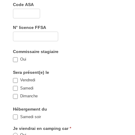
Code ASA
N° licence FFSA
Commissaire stagiaire
Oui
Sera présent(e) le
Vendredi
Samedi
Dimanche
Hébergement du
Samedi soir
Je viendrai en camping car
*
Oui