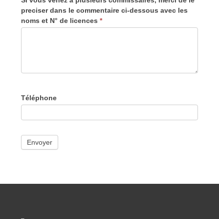
preciser dans le commentaire ci-dessous avec les
noms et N° de licences
*
Téléphone
Envoyer