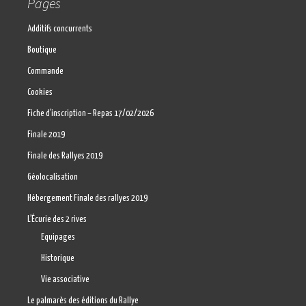
Pages
Additifs concurrents
Boutique
Commande
Cookies
Fiche d’inscription – Repas 17/02/2026
Finale 2019
Finale des Rallyes 2019
Géolocalisation
Hébergement Finale des rallyes 2019
L’Écurie des 2 rives
Equipages
Historique
Vie associative
Le palmarès des éditions du Rallye