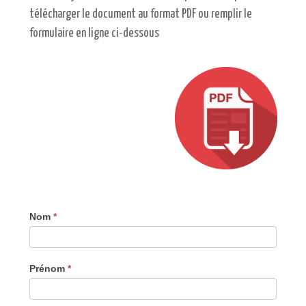
télécharger le document au format PDF ou remplir le
formulaire en ligne ci-dessous
Nom
*
Prénom
*