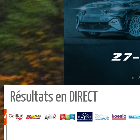
Résultats en DIRECT