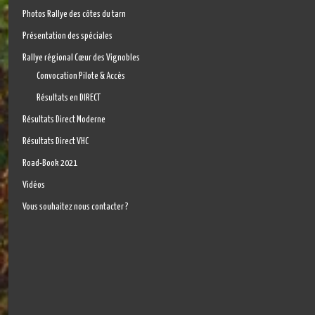
Photos Rallye des côtes du tarn
Présentation des spéciales
Rallye régional Cœur des Vignobles
Convocation Pilote & Accès
Résultats en DIRECT
Résultats Direct Moderne
Résultats Direct VHC
Road-Book 2021
Vidéos
Vous souhaitez nous contacter ?