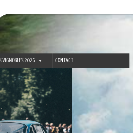
S VIGNOBLES 2026
CONTACT