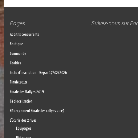
Pages
Suivez-nous sur F
Additifs concurrents
Boutique
Commande
Cookies
Fiche d’inscription – Repas 17/02/2026
Finale 2019
Finale des Rallyes 2019
Géolocalisation
Hébergement Finale des rallyes 2019
L’Écurie des 2 rives
Equipages