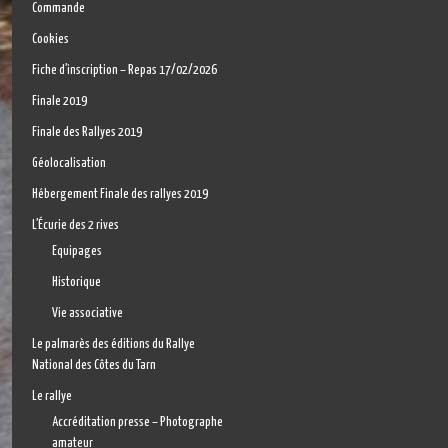
Commande
Cookies
Fiche d’inscription – Repas 17/02/2026
Finale 2019
Finale des Rallyes 2019
Géolocalisation
Hébergement Finale des rallyes 2019
L’Écurie des 2 rives
Equipages
Historique
Vie associative
Le palmarès des éditions du Rallye
National des Côtes du Tarn
Le rallye
Accréditation presse – Photographe
amateur