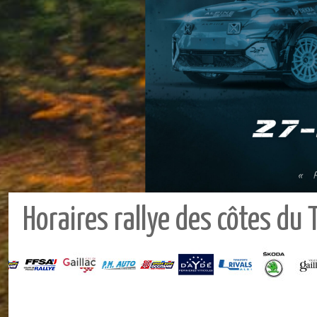
Horaires rallye des côtes du