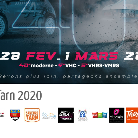
 Tarn 2020