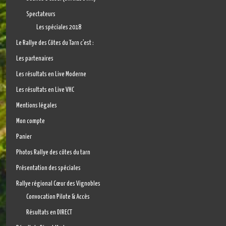
Spectateurs
Les spéciales 2018
Le Rallye des Côtes du Tarn c’est :
Les partenaires
Les résultats en Live Moderne
Les résultats en Live VHC
Mentions légales
Mon compte
Panier
Photos Rallye des côtes du tarn
Présentation des spéciales
Rallye régional Cœur des Vignobles
Convocation Pilote & Accès
Résultats en DIRECT