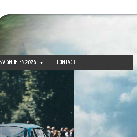
S VIGNOBLES 2026
CONTACT