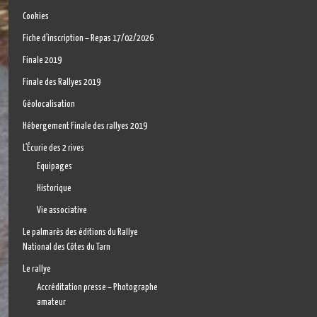
Cookies
Fiche d’inscription – Repas 17/02/2026
Finale 2019
Finale des Rallyes 2019
Géolocalisation
Hébergement Finale des rallyes 2019
L’Écurie des 2 rives
Equipages
Historique
Vie associative
Le palmarès des éditions du Rallye
National des Côtes du Tarn
Le rallye
Accréditation presse – Photographe
amateur