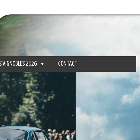
S VIGNOBLES 2026
CONTACT