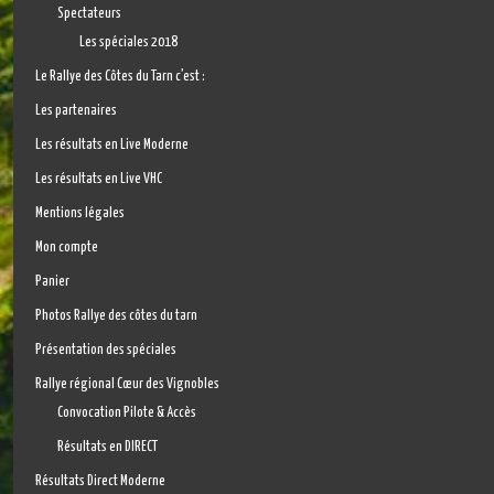
Spectateurs
Les spéciales 2018
Le Rallye des Côtes du Tarn c’est :
Les partenaires
Les résultats en Live Moderne
Les résultats en Live VHC
Mentions légales
Mon compte
Panier
Photos Rallye des côtes du tarn
Présentation des spéciales
Rallye régional Cœur des Vignobles
Convocation Pilote & Accès
Résultats en DIRECT
Résultats Direct Moderne