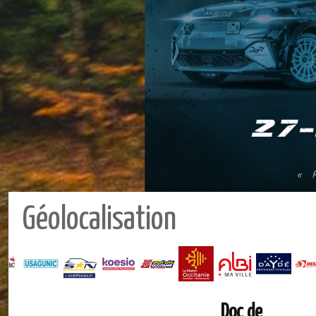
Géolocalisation
Doc de