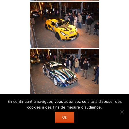
En continuant à naviguer, vous autorisez ce site à disposer des
cookies à des fins de mesure d'audience.
Ok