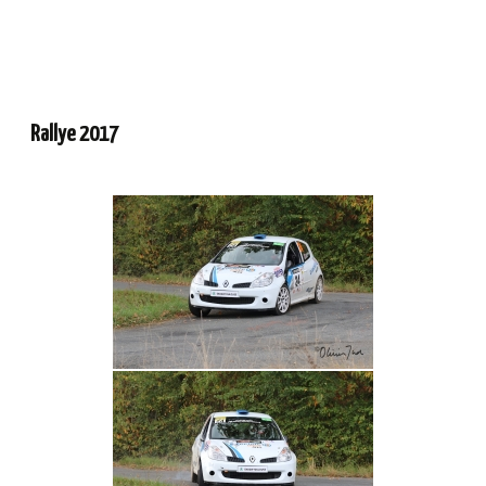
Rallye 2017