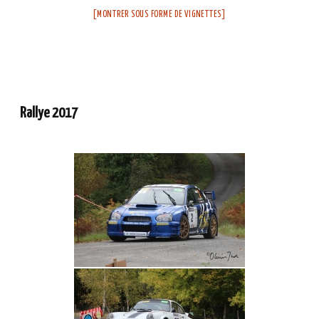
[MONTRER SOUS FORME DE VIGNETTES]
Rallye 2017